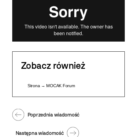
Zobacz również
Strona → MOCAK Forum
Poprzednia wiadomość
Następna wiadomość