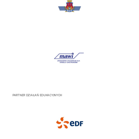
PARTNER DZIAŁAŃ EDUKACYJNYCH