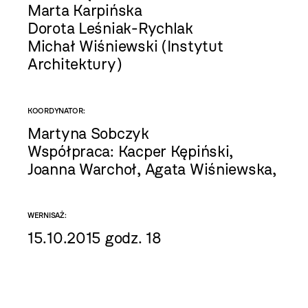
Marta Karpińska
Dorota Leśniak-Rychlak
Michał Wiśniewski (Instytut
Architektury)
KOORDYNATOR:
Martyna Sobczyk
Współpraca: Kacper Kępiński,
Joanna Warchoł, Agata Wiśniewska,
WERNISAŻ:
15.10.2015 godz. 18