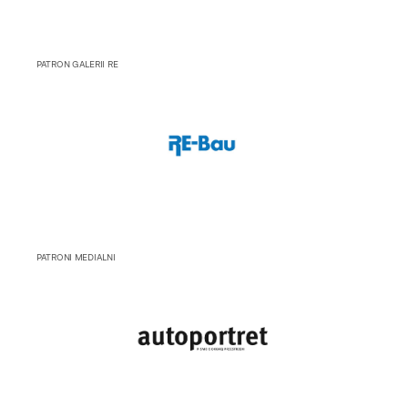
PATRON GALERII RE
PATRONI MEDIALNI