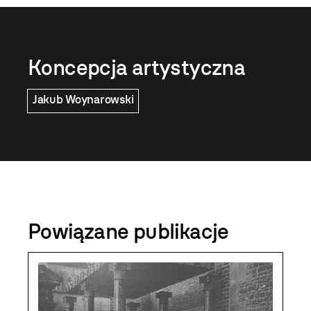
Koncepcja artystyczna
Jakub Woynarowski
Powiązane publikacje