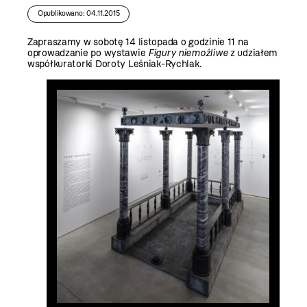
Opublikowano: 04.11.2015
Zapraszamy w sobotę 14 listopada o godzinie 11 na
oprowadzanie po wystawie
Figury niemożliwe
z udziałem
współkuratorki Doroty Leśniak-Rychlak.