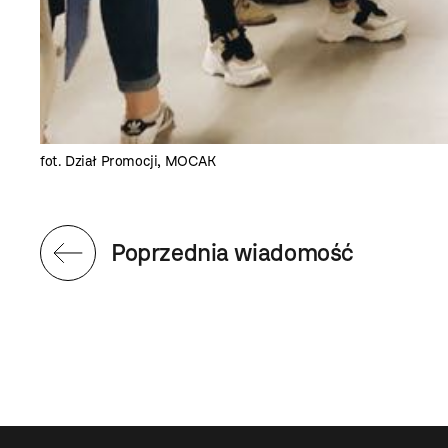
fot. Dział Promocji, MOCAK
Poprzednia wiadomość