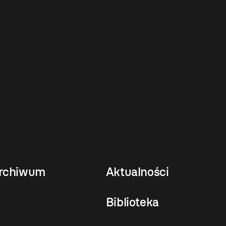
rchiwum
Aktualności
Biblioteka