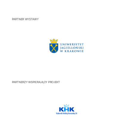
PARTNER WYSTAWY
PARTNERZY WSPIERAJĄCY PROJEKT