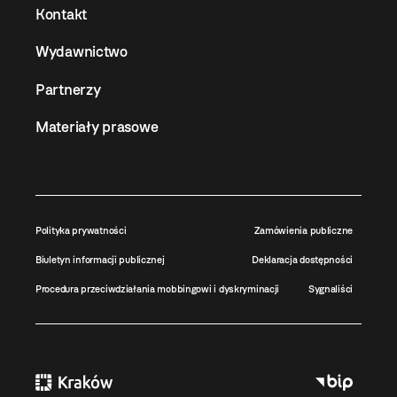
Kontakt
Wydawnictwo
Partnerzy
Materiały prasowe
Polityka prywatności
Zamówienia publiczne
Biuletyn informacji publicznej
Deklaracja dostępności
Procedura przeciwdziałania mobbingowi i dyskryminacji
Sygnaliści