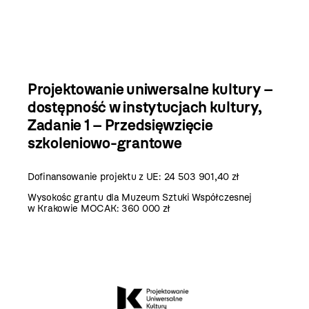
Projektowanie uniwersalne kultury –
dostępność w instytucjach kultury
,
Zadanie 1 – Przedsięwzięcie
szkoleniowo-grantowe
Dofinansowanie projektu z UE:
24 503 901,40 zł
Wysokośc grantu dla Muzeum Sztuki Współczesnej
w Krakowie MOCAK: 360 000 zł