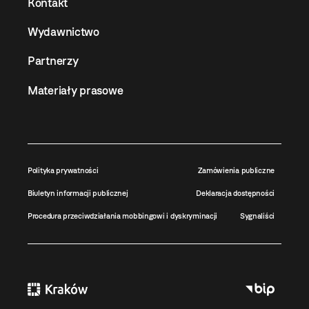
Kontakt
Wydawnictwo
Partnerzy
Materiały prasowe
Polityka prywatności
Zamówienia publiczne
Biuletyn informacji publicznej
Deklaracja dostępności
Procedura przeciwdziałania mobbingowi i dyskryminacji
Sygnaliści