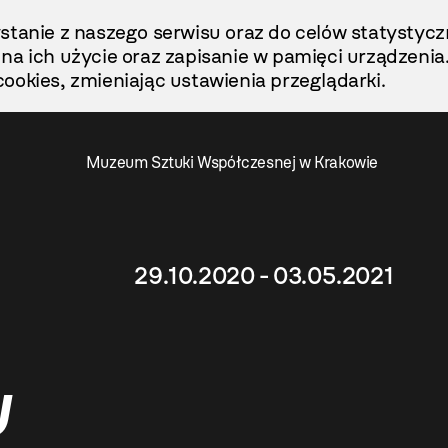
stanie z naszego serwisu oraz do celów statystycz
ę na ich użycie oraz zapisanie w pamięci urządzenia
ookies, zmieniając ustawienia przeglądarki.
Muzeum Sztuki Współczesnej w Krakowie
29.10.2020 - 03.05.2021
u