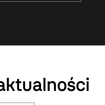
aktualności