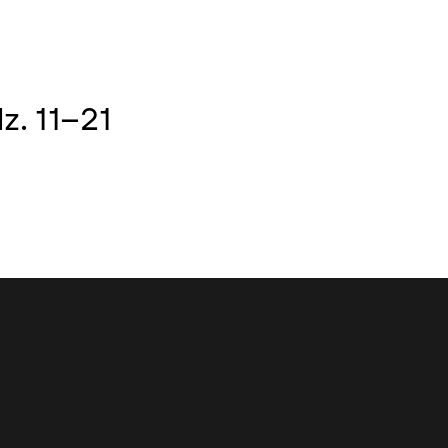
z. 11–21