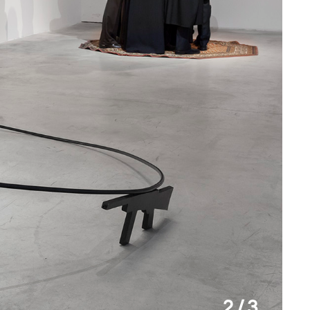
2 / 3