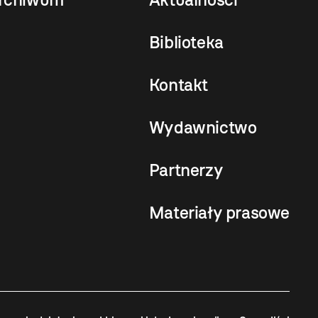
Biblioteka
Kontakt
Wydawnictwo
Partnerzy
Materiały prasowe