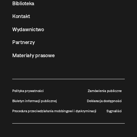
Biblioteka
Kontakt
Wydawnictwo
Partnerzy
Materiały prasowe
Polityka prywatności
Zamówienia publiczne
Biuletyn informacji publicznej
Deklaracja dostępności
Procedura przeciwdziałania mobbingowi i dyskryminacji
Sygnaliści