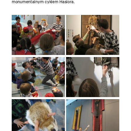
monumentalnym cyklem Hasiora.