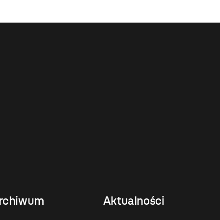
rchiwum
Aktualności