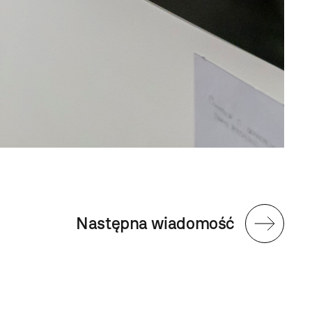
Następna wiadomość