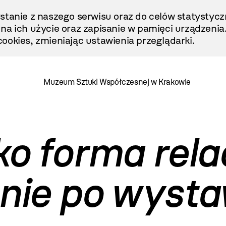
stanie z naszego serwisu oraz do celów statystycz
ę na ich użycie oraz zapisanie w pamięci urządzenia
ookies, zmieniając ustawienia przeglądarki.
Muzeum Sztuki Współczesnej w Krakowie
o forma rela
nie po wyst