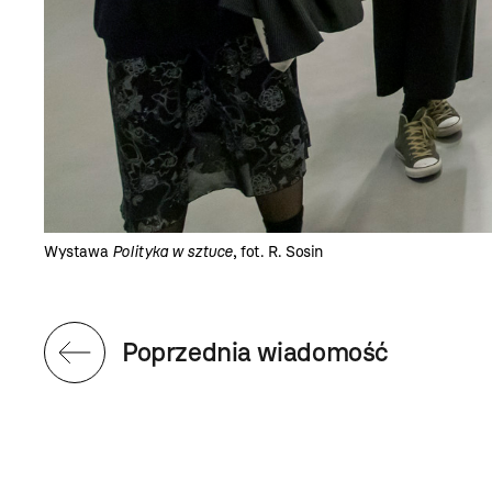
Wystawa
Polityka w sztuce
, fot. R. Sosin
Poprzednia wiadomość