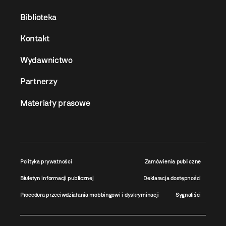
Biblioteka
Kontakt
Wydawnictwo
Partnerzy
Materiały prasowe
Polityka prywatności
Zamówienia publiczne
Biuletyn informacji publicznej
Deklaracja dostępności
Procedura przeciwdziałania mobbingowi i dyskryminacji
Sygnaliści