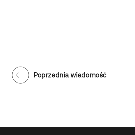
Poprzednia wiadomość