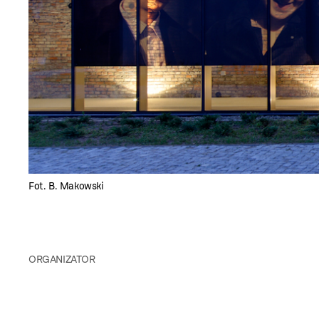
Fot. B. Makowski
ORGANIZATOR