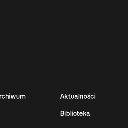
rchiwum
Aktualności
Biblioteka