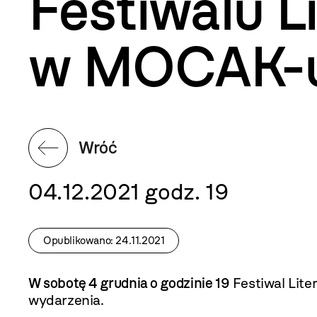
Festiwalu Li
w MOCAK-
Wróć
04.12.2021 godz. 19
Opublikowano: 24.11.2021
W sobotę 4 grudnia o godzinie 19
Festiwal Lite
wydarzenia.