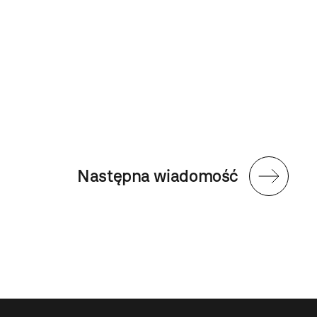
Następna wiadomość