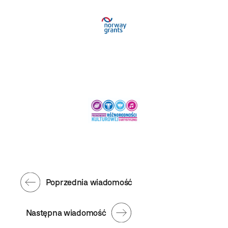
Poprzednia wiadomość
Następna wiadomość