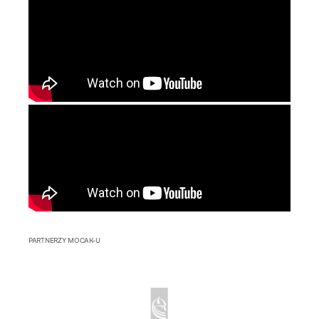
PARTNERZY MOCAK-U