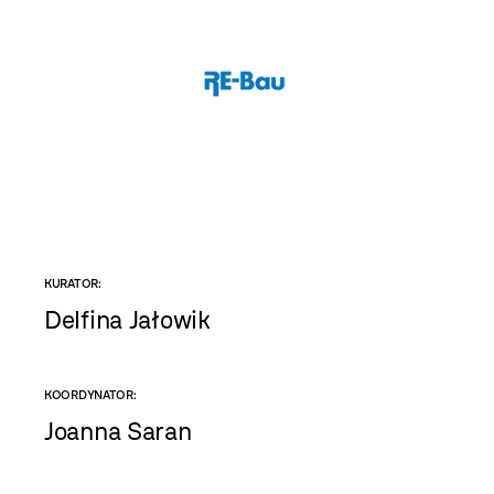
KURATOR:
Delfina Jałowik
KOORDYNATOR:
Joanna Saran