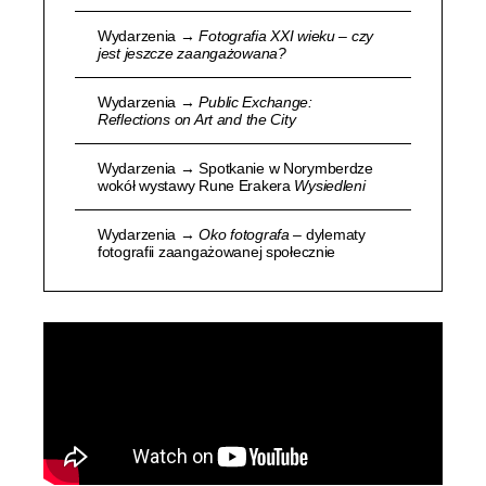
Wydarzenia →
Fotografia XXI wieku – czy
jest jeszcze zaangażowana?
Wydarzenia →
Public Exchange:
Reflections on Art and the City
Wydarzenia → Spotkanie w Norymberdze
wokół wystawy Rune Erakera
Wysiedleni
Wydarzenia →
Oko fotografa
– dylematy
fotografii zaangażowanej społecznie