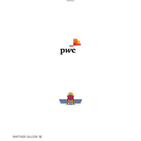
PARTNER GALERII RE