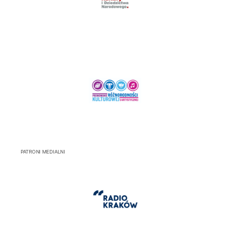
PATRONI MEDIALNI