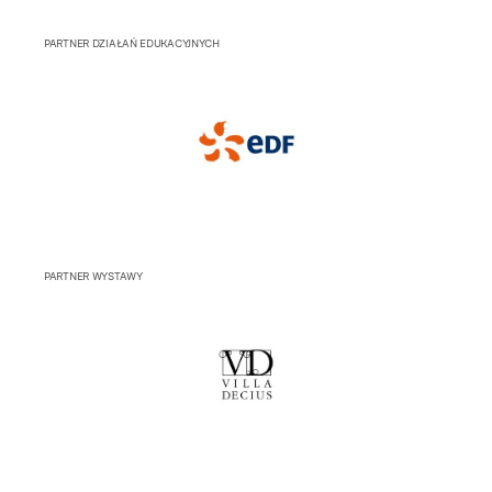
PARTNER DZIAŁAŃ EDUKACYJNYCH
PARTNER WYSTAWY