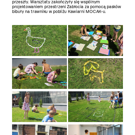
przeszły. Warsztaty zakończyły się wspólnym
projektowaniem przestrzeni Zabłocia za pomocą pasków
bibuły na trawniku w pobliżu Kawiarni MOCAK-u.