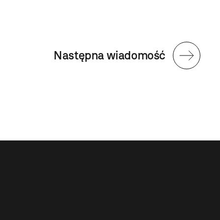
Następna wiadomość