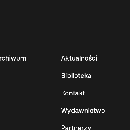
rchiwum
Aktualności
Biblioteka
Kontakt
Wydawnictwo
Partnerzy