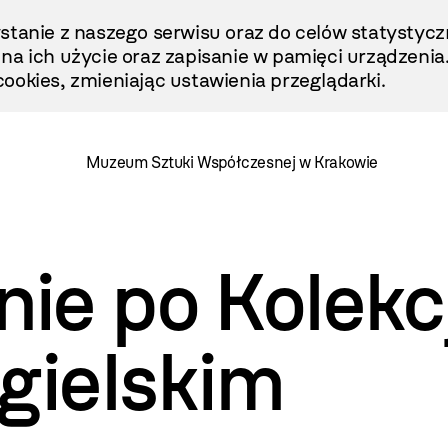
stanie z naszego serwisu oraz do celów statystycz
ę na ich użycie oraz zapisanie w pamięci urządzenia
ookies, zmieniając ustawienia przeglądarki.
Muzeum Sztuki Współczesnej w Krakowie
ie po Kolek
gielskim