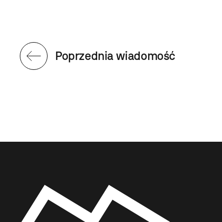
Poprzednia wiadomość