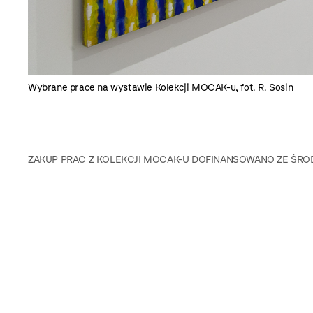
Wybrane prace na wystawie Kolekcji MOCAK-u, fot. R. Sosin
ZAKUP PRAC Z KOLEKCJI MOCAK-U DOFINANSOWANO ZE ŚRO