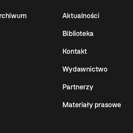
rchiwum
Aktualności
Biblioteka
Kontakt
Wydawnictwo
Partnerzy
Materiały prasowe