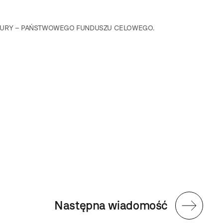
LTURY – PAŃSTWOWEGO FUNDUSZU CELOWEGO.
Następna wiadomość