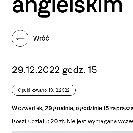
angielskim
Wróć
29.12.2022 godz. 15
Opublikowano: 13.12.2022
W czwartek, 29 grudnia, o godzinie 15
zaprasz
Koszt udziału: 20 zł. Nie jest wymagana wcze