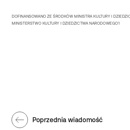
DOFINANSOWANO ZE ŚRODKÓW MINISTRA KULTURY I DZIE
MINISTERSTWO KULTURY I DZIEDZICTWA NARODOWEGO1
Poprzednia wiadomość