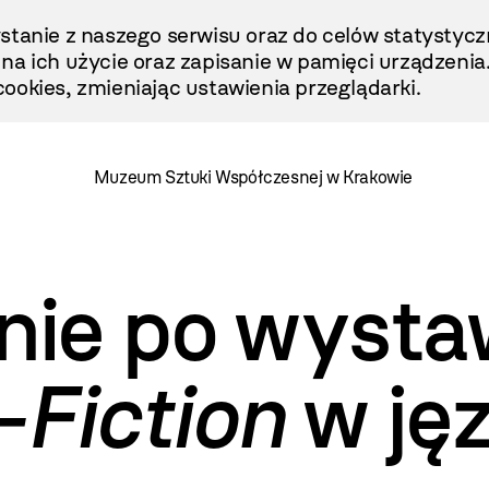
stanie z naszego serwisu oraz do celów statystycz
ę na ich użycie oraz zapisanie w pamięci urządzenia
ookies, zmieniając ustawienia przeglądarki.
Muzeum Sztuki Współczesnej w Krakowie
ie po wysta
-Fiction
w ję