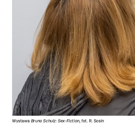
Wystawa
Bruno Schulz: Sex-Fiction
, fot. R. Sosin