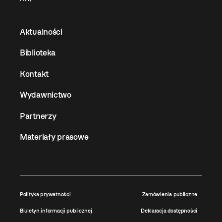
Aktualności
Biblioteka
Kontakt
Wydawnictwo
Partnerzy
Materiały prasowe
Polityka prywatności
Zamówienia publiczne
Biuletyn informacji publicznej
Deklaracja dostępności