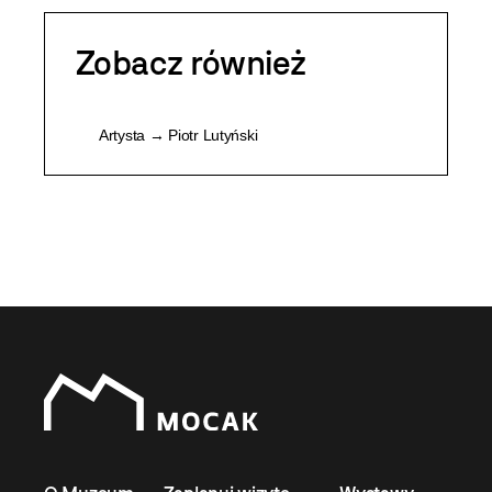
Zobacz również
Artysta → Piotr Lutyński