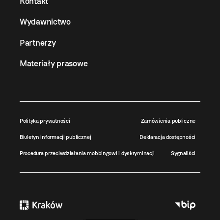
Kontakt
Wydawnictwo
Partnerzy
Materiały prasowe
Polityka prywatności
Zamówienia publiczne
Biuletyn informacji publicznej
Deklaracja dostępności
Procedura przeciwdziałania mobbingowi i dyskryminacji
Sygnaliści