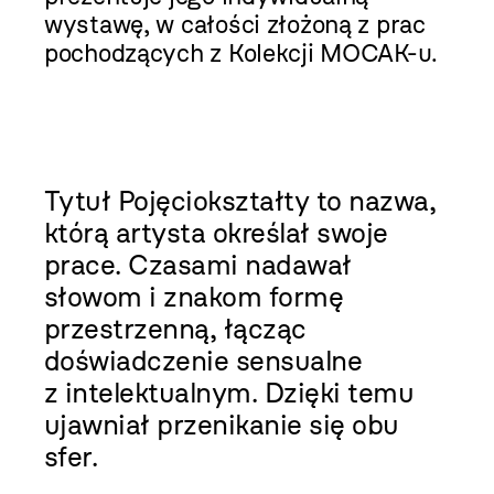
wystawę, w całości złożoną z prac
pochodzących z Kolekcji MOCAK-u.
Tytuł Pojęciokształty to nazwa,
którą artysta określał swoje
prace. Czasami nadawał
słowom i znakom formę
przestrzenną, łącząc
doświadczenie sensualne
z intelektualnym. Dzięki temu
ujawniał przenikanie się obu
sfer.