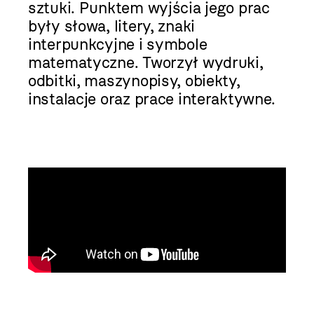
sztuki. Punktem wyjścia jego prac
były słowa, litery, znaki
interpunkcyjne i symbole
matematyczne. Tworzył wydruki,
odbitki, maszynopisy, obiekty,
instalacje oraz prace interaktywne.