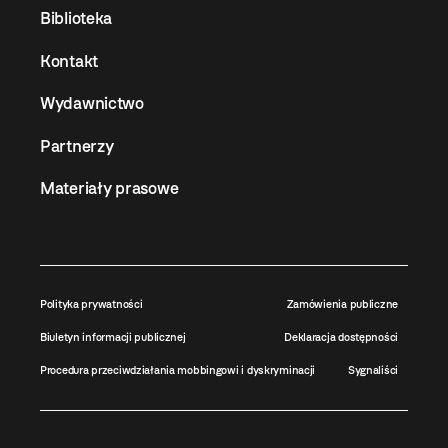
Biblioteka
Kontakt
Wydawnictwo
Partnerzy
Materiały prasowe
Polityka prywatności
Zamówienia publiczne
Biuletyn informacji publicznej
Deklaracja dostępności
Procedura przeciwdziałania mobbingowi i dyskryminacji
Sygnaliści