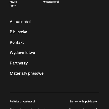
Artyści
Młodzież i dorośli
Filmy
Aktualności
Biblioteka
Kontakt
Wydawnictwo
Partnerzy
Materiały prasowe
Polityka prywatności
Zamówienia publiczne