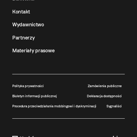
Kontakt
Wydawnictwo
Partnerzy
Materiały prasowe
Polityka prywatności
Zamówienia publiczne
Biuletyn informacji publicznej
Deklaracja dostępności
Procedura przeciwdziałania mobbingowi i dyskryminacji
Sygnaliści