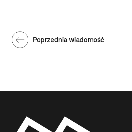
Poprzednia wiadomość