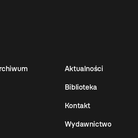
rchiwum
Aktualności
Biblioteka
Kontakt
Wydawnictwo