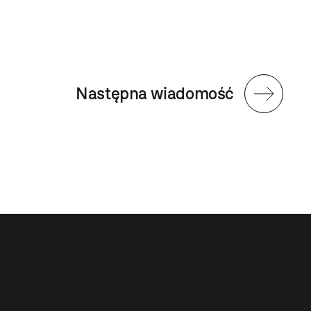
Następna wiadomość