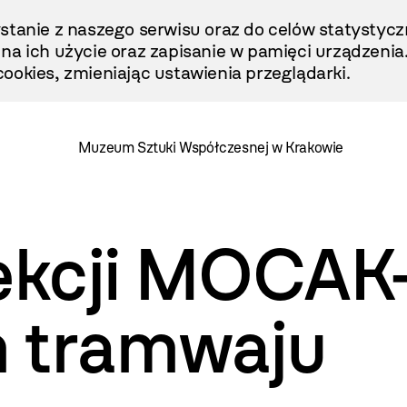
stanie z naszego serwisu oraz do celów statystycz
ę na ich użycie oraz zapisanie w pamięci urządzenia
ookies, zmieniając ustawienia przeglądarki.
Muzeum Sztuki Współczesnej w Krakowie
lekcji MOCAK
 tramwaju