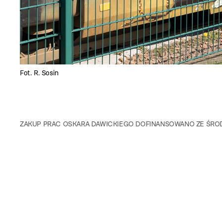
Fot. R. Sosin
ZAKUP PRAC OSKARA DAWICKIEGO DOFINANSOWANO ZE ŚROD