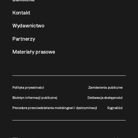
Kontakt
Wydawnictwo
Partnerzy
Materiały prasowe
Polityka prywatności
Zamówienia publiczne
Biuletyn informacji publicznej
Deklaracja dostępności
Procedura przeciwdziałania mobbingowi i dyskryminacji
Sygnaliści