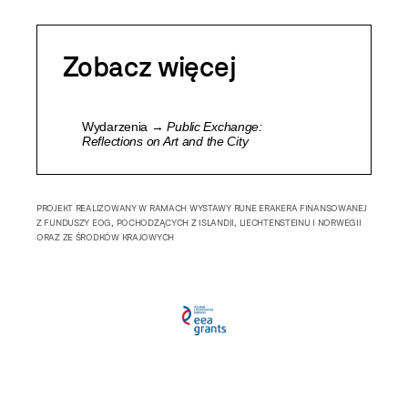
Zobacz więcej
Wydarzenia →
Public Exchange:
Reflections on Art and the City
PROJEKT REALIZOWANY W RAMACH WYSTAWY RUNE ERAKERA FINANSOWANEJ
Z FUNDUSZY EOG, POCHODZĄCYCH Z ISLANDII, LIECHTENSTEINU I NORWEGII
ORAZ ZE ŚRODKÓW KRAJOWYCH