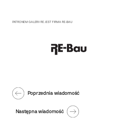
PATRONEM GALERII RE JEST FIRMA RE-BAU
Poprzednia wiadomość
Następna wiadomość