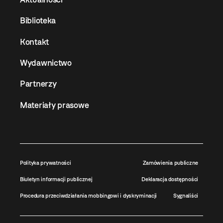
Biblioteka
Kontakt
Wydawnictwo
Partnerzy
Materiały prasowe
Polityka prywatności
Zamówienia publiczne
Biuletyn informacji publicznej
Deklaracja dostępności
Procedura przeciwdziałania mobbingowi i dyskryminacji
Sygnaliści