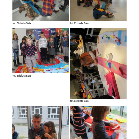
fot. Elżbieta Sala
fot. Elżbieta Sala
fot. Elżbieta Sala
fot. Elżbieta Sala