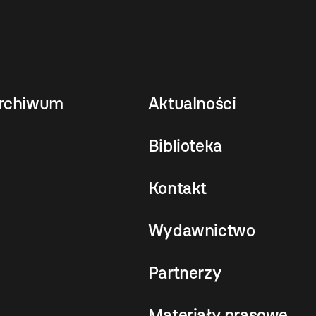
rchiwum
Aktualności
Biblioteka
Kontakt
Wydawnictwo
Partnerzy
Materiały prasowe