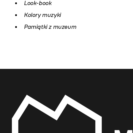
Look-book
Kolory muzyki
Pamiątki z muzeum