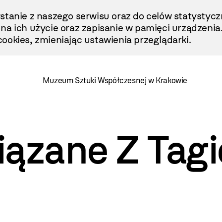
stanie z naszego serwisu oraz do celów statystycz
ę na ich użycie oraz zapisanie w pamięci urządzenia
ookies, zmieniając ustawienia przeglądarki.
Muzeum Sztuki Współczesnej w Krakowie
iązane Z Tag