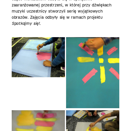
zaaranżowanej przestrzeni, w której przy dźwiękach
muzyki uczestnicy stworzyli serię wyjątkowych
obrazów. Zajęcia odbyły się w ramach projektu
Spotkajmy się!
.