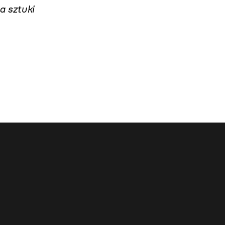
a sztuki