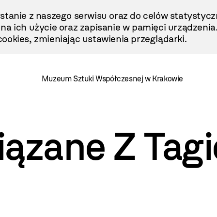
stanie z naszego serwisu oraz do celów statystycz
ę na ich użycie oraz zapisanie w pamięci urządzenia
ookies, zmieniając ustawienia przeglądarki.
Muzeum Sztuki Współczesnej w Krakowie
iązane Z Tag