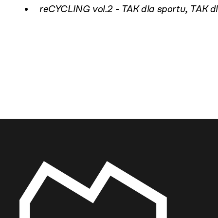
reCYCLING vol.2 - TAK dla sportu, TAK dl