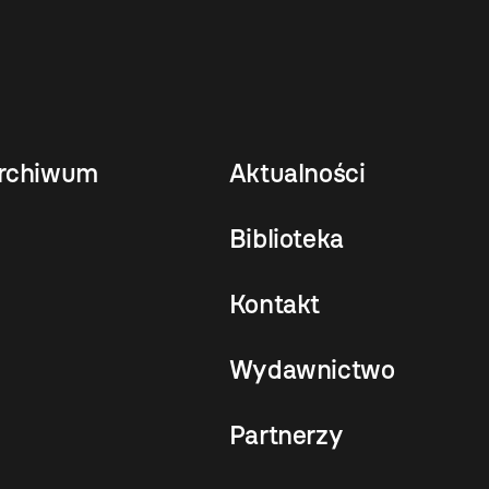
rchiwum
Aktualności
Biblioteka
Kontakt
Wydawnictwo
Partnerzy