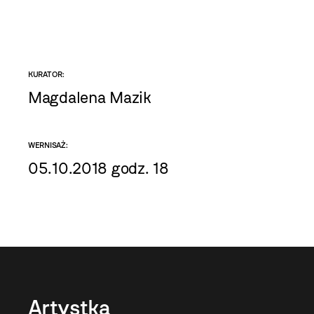
KURATOR:
Magdalena Mazik
WERNISAŻ:
05.10.2018 godz. 18
Artystka