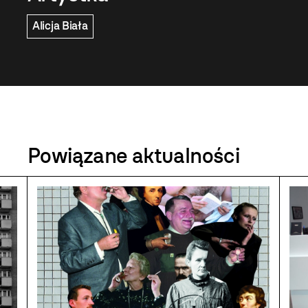
Alicja Biała
Powiązane aktualności