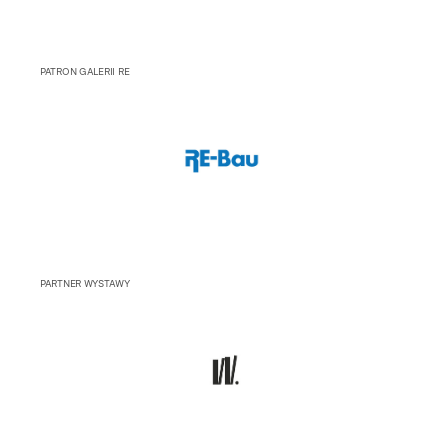
PATRON GALERII RE
PARTNER WYSTAWY