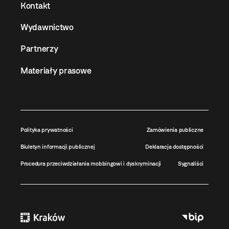
Kontakt
Wydawnictwo
Partnerzy
Materiały prasowe
Polityka prywatności
Zamówienia publiczne
Biuletyn informacji publicznej
Deklaracja dostępności
Procedura przeciwdziałania mobbingowi i dyskryminacji
Sygnaliści