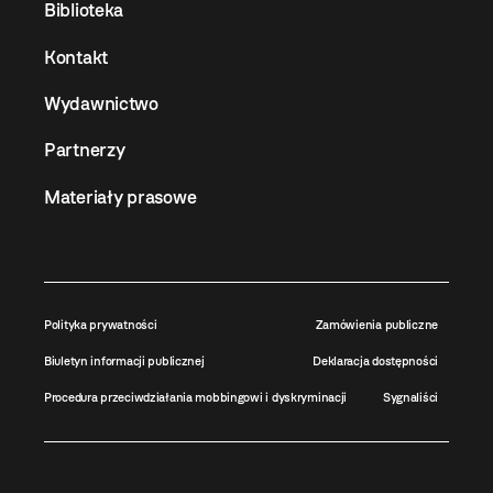
Biblioteka
Kontakt
Wydawnictwo
Partnerzy
Materiały prasowe
Polityka prywatności
Zamówienia publiczne
Biuletyn informacji publicznej
Deklaracja dostępności
Procedura przeciwdziałania mobbingowi i dyskryminacji
Sygnaliści