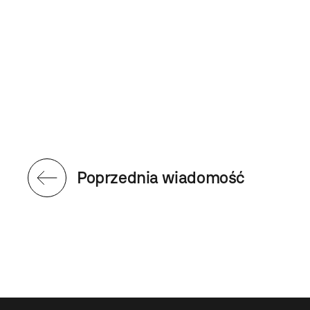
Poprzednia wiadomość