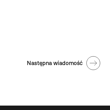
Następna wiadomość