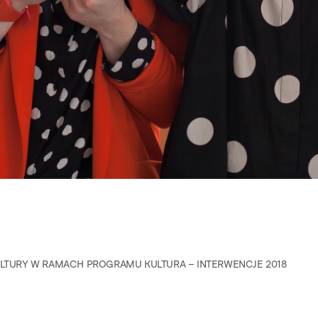
URY W RAMACH PROGRAMU KULTURA – INTERWENCJE 2018