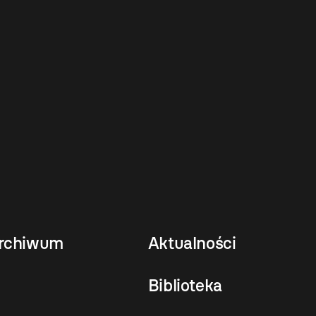
rchiwum
Aktualności
Biblioteka