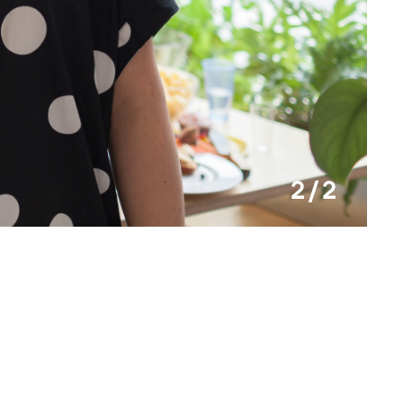
2 / 2