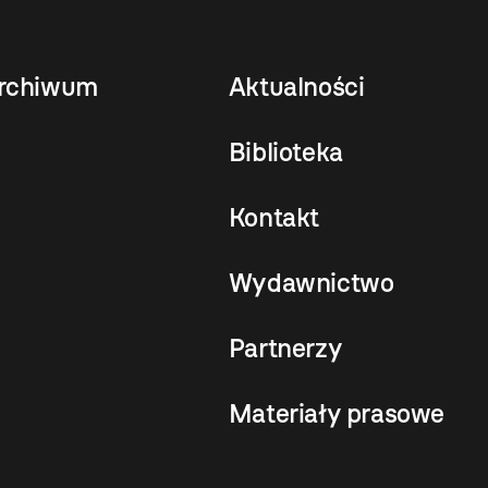
rchiwum
Aktualności
Biblioteka
Kontakt
Wydawnictwo
Partnerzy
Materiały prasowe