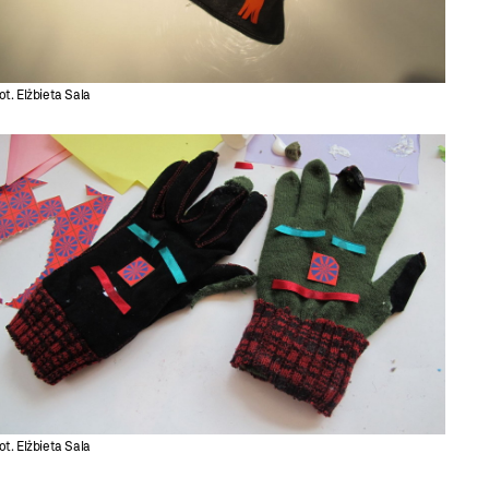
ot. Elżbieta Sala
ot. Elżbieta Sala