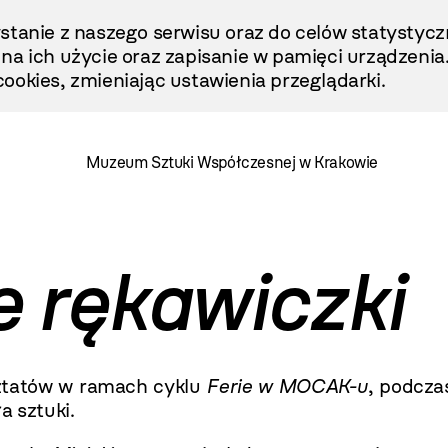
stanie z naszego serwisu oraz do celów statystycz
ę na ich użycie oraz zapisanie w pamięci urządzenia
ookies, zmieniając ustawienia przeglądarki.
Muzeum Sztuki Współczesnej w Krakowie
 rękawiczki
sztatów w ramach cyklu
Ferie w MOCAK-u
, podcza
a sztuki.