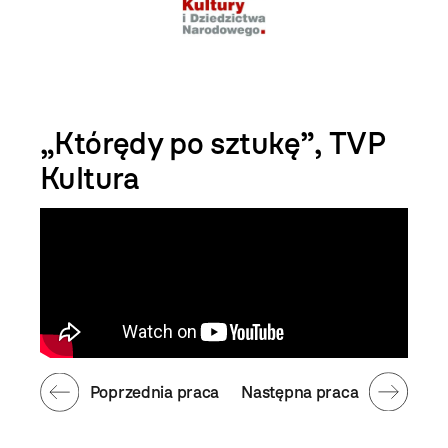
„Którędy po sztukę”, TVP
Kultura
Poprzednia praca
Następna praca