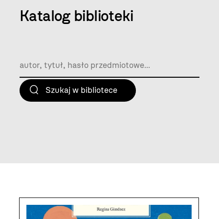
Katalog biblioteki
Aktualności