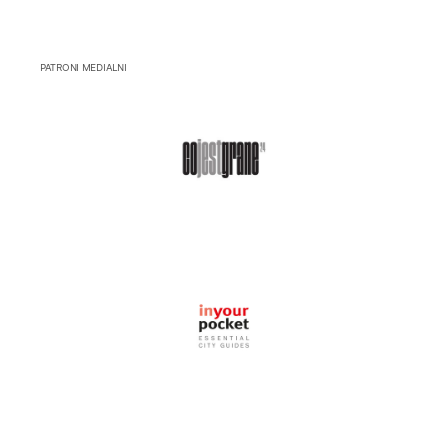
PATRONI MEDIALNI