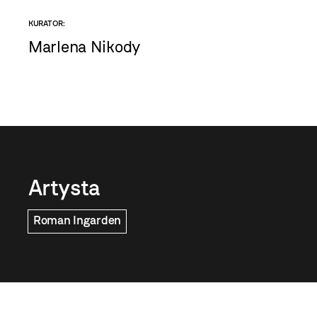
KURATOR:
Marlena Nikody
Artysta
Roman Ingarden