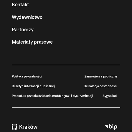
Kontakt
Wydawnictwo
Partnerzy
Materiały prasowe
Polityka prywatności
Zamówienia publiczne
Biuletyn informacji publicznej
Deklaracja dostępności
Procedura przeciwdziałania mobbingowi i dyskryminacji
Sygnaliści