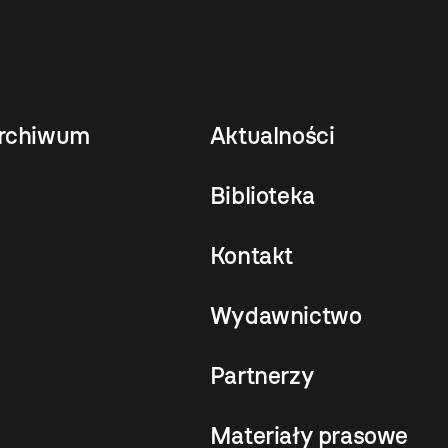
rchiwum
Aktualności
Biblioteka
Kontakt
Wydawnictwo
Partnerzy
Materiały prasowe