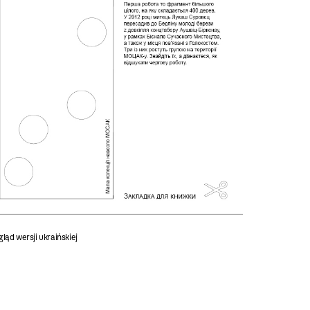
ląd wersji ukraińskiej