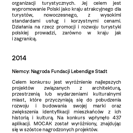
organizacji turystycznych. Jej celem jest
wypromowanie Polski jako kraju atrakcyjnego dla
turystów, nowoczesnego, z wysokimi
standardami usług i korzystnymi cenami.
Działania na rzecz promocji i rozwoju turystyki
polskiej prowadzi, zarówno w kraju jak
i zagranicą.
2014
Niemcy: Nagroda Fundacji Lebendige Stadt
Celem konkursu jest wyróżnienie najlepszych
projektów związanych z architekturą,
przestrzenią lub wydarzeniami kulturalnymi
miast, które przyczyniają się do pobudzenia
rozwoju i budowania swojej marki oraz
zwiększenia identyfikacji mieszkańców z ich
historią i kulturą. Na konkurs wpłynęło 437
aplikacji. MOCAK został wyróżniony, znajdując
się w szóstce nagrodzonych projektów.