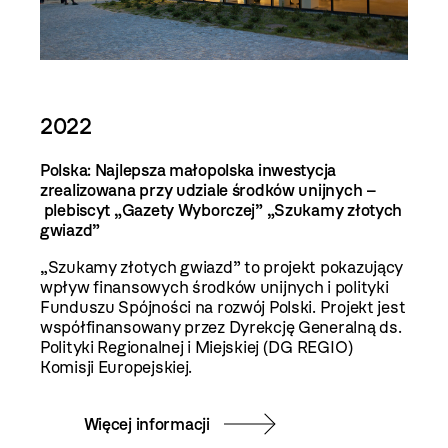
2022
Polska: Najlepsza małopolska inwestycja
zrealizowana przy udziale środków unijnych –
plebiscyt „Gazety Wyborczej” „Szukamy złotych
gwiazd”
„Szukamy złotych gwiazd” to projekt pokazujący
wpływ finansowych środków unijnych i polityki
Funduszu Spójności na rozwój Polski. Projekt jest
współfinansowany przez Dyrekcję Generalną ds.
Polityki Regionalnej i Miejskiej (DG REGIO)
Komisji Europejskiej.
Więcej informacji