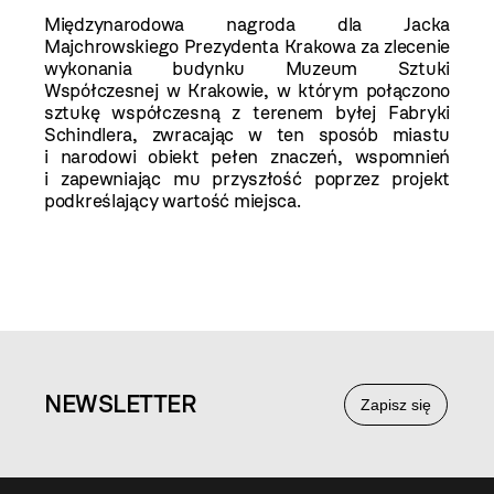
Międzynarodowa nagroda dla Jacka
Majchrowskiego Prezydenta Krakowa za zlecenie
wykonania budynku Muzeum Sztuki
Współczesnej w Krakowie, w którym połączono
sztukę współczesną z terenem byłej Fabryki
Schindlera, zwracając w ten sposób miastu
i narodowi obiekt pełen znaczeń, wspomnień
i zapewniając mu przyszłość poprzez projekt
podkreślający wartość miejsca.
NEWS
LETTER
Zapisz się