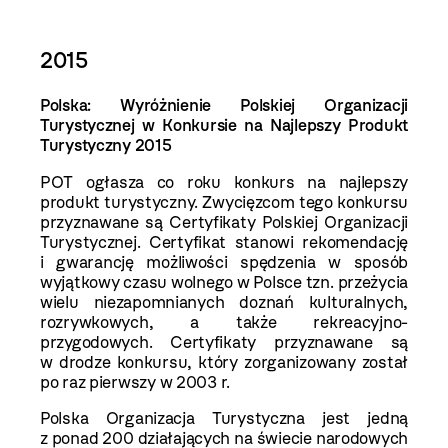
2015
Polska: Wyróżnienie Polskiej Organizacji
Turystycznej w Konkursie na Najlepszy Produkt
Turystyczny 2015
POT ogłasza co roku konkurs na najlepszy
produkt turystyczny. Zwycięzcom tego konkursu
przyznawane są Certyfikaty Polskiej Organizacji
Turystycznej. Certyfikat stanowi rekomendację
i gwarancję możliwości spędzenia w sposób
wyjątkowy czasu wolnego w Polsce tzn. przeżycia
wielu niezapomnianych doznań kulturalnych,
rozrywkowych, a także rekreacyjno-
przygodowych. Certyfikaty przyznawane są
w drodze konkursu, który zorganizowany został
po raz pierwszy w 2003 r.
Polska Organizacja Turystyczna jest jedną
z ponad 200 działających na świecie narodowych