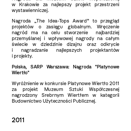
w Krakowie za najlepszy projekt przestrzeni
wystawienniczej.
Nagroda „The Idea-Tops Award” to przegląd
projektów o zasięgu globalnym. Wręczenie
nagród ma na celu stworzenie najbardziej
przemyślanej i wpływowej nagrody na całym
świecie w dziedzinie dizajnu oraz odkrycie
i nagradzanie najlepszych projektantów
i projekty.
Polska, SARP Warszawa:
Nagroda "Platynowe
Wiertło"
Wyróżnienie w konkursie Platynowe Wiertło 2011
za projekt Muzeum Sztuki Współczesnej
nagrodzony Srebrnym Wiertłem w kategorii
Budownictwo Użyteczności Publicznej.
2011