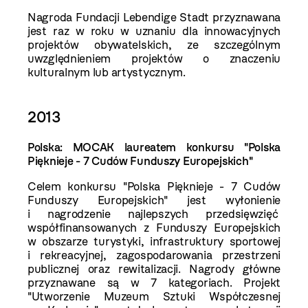
Nagroda Fundacji Lebendige Stadt przyznawana
jest raz w roku w uznaniu dla innowacyjnych
projektów obywatelskich, ze szczególnym
uwzględnieniem projektów o znaczeniu
kulturalnym lub artystycznym.
2013
Polska: MOCAK laureatem konkursu "Polska
Pięknieje - 7 Cudów Funduszy Europejskich"
Celem konkursu "Polska Pięknieje - 7 Cudów
Funduszy Europejskich" jest wyłonienie
i nagrodzenie najlepszych przedsięwzięć
współfinansowanych z Funduszy Europejskich
w obszarze turystyki, infrastruktury sportowej
i rekreacyjnej, zagospodarowania przestrzeni
publicznej oraz rewitalizacji. Nagrody główne
przyznawane są w 7 kategoriach. Projekt
"Utworzenie Muzeum Sztuki Współczesnej