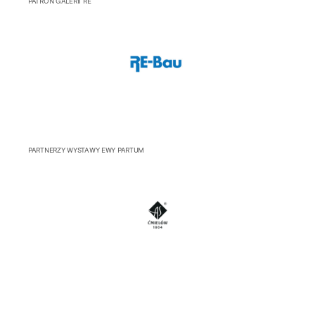
PATRON GALERII RE
PARTNERZY WYSTAWY EWY PARTUM