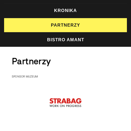
KRONIKA
PARTNERZY
BISTRO AMANT
Partnerzy
SPONSOR MUZEUM