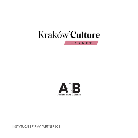
INSTYTUCJE I FIRMY PARTNERSKIE