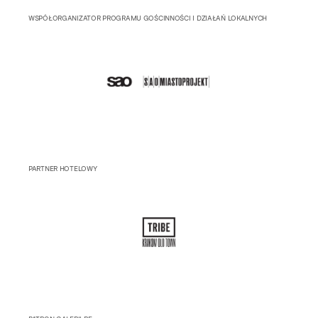
WSPÓŁORGANIZATOR PROGRAMU GOŚCINNOŚCI I DZIAŁAŃ LOKALNYCH
PARTNER HOTELOWY