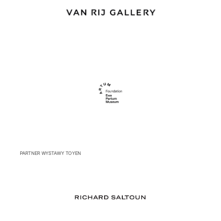
PARTNER WYSTAWY TOYEN