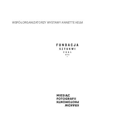
WSPÓŁORGANIZATORZY WYSTAWY ANNETTE KELM