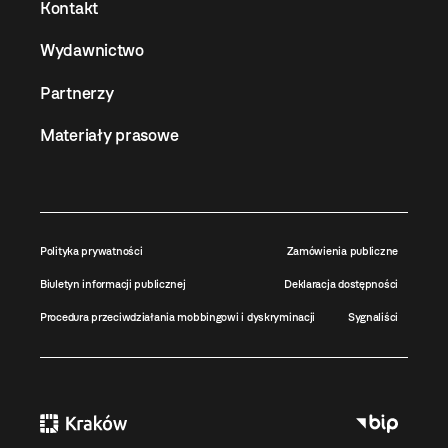
Kontakt
Wydawnictwo
Partnerzy
Materiały prasowe
Polityka prywatności
Zamówienia publiczne
Biuletyn informacji publicznej
Deklaracja dostępności
Procedura przeciwdziałania mobbingowi i dyskryminacji
Sygnaliści