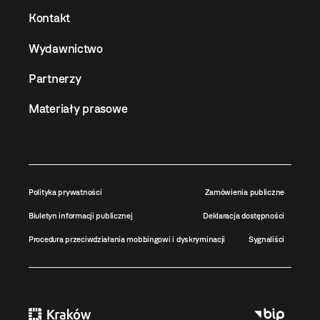
Kontakt
Wydawnictwo
Partnerzy
Materiały prasowe
Polityka prywatności
Zamówienia publiczne
Biuletyn informacji publicznej
Deklaracja dostępności
Procedura przeciwdziałania mobbingowi i dyskryminacji
Sygnaliści