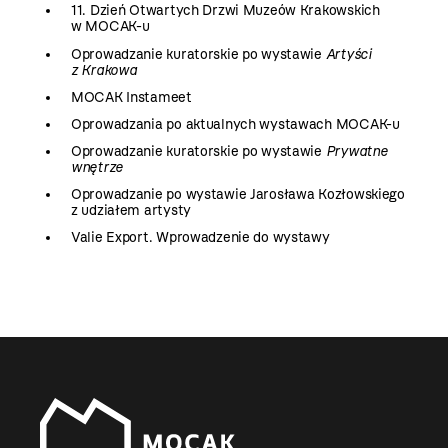
11. Dzień Otwartych Drzwi Muzeów Krakowskich
w MOCAK-u
Oprowadzanie kuratorskie po wystawie
Artyści
z Krakowa
MOCAK Instameet
Oprowadzania po aktualnych wystawach MOCAK-u
Oprowadzanie kuratorskie po wystawie
Prywatne
wnętrze
Oprowadzanie po wystawie Jarosława Kozłowskiego
z udziałem artysty
Valie Export. Wprowadzenie do wystawy