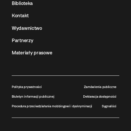
Biblioteka
Kontakt
Wydawnictwo
Partnerzy
Materiały prasowe
Polityka prywatności
Zamówienia publiczne
Biuletyn informacji publicznej
Deklaracja dostępności
Procedura przeciwdziałania mobbingowi i dyskryminacji
Sygnaliści