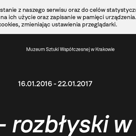
stanie z naszego serwisu oraz do celów statystycz
ę na ich użycie oraz zapisanie w pamięci urządzenia
ookies, zmieniając ustawienia przeglądarki.
Muzeum Sztuki Współczesnej w Krakowie
16.01.2016 - 22.01.2017
– rozbłyski w