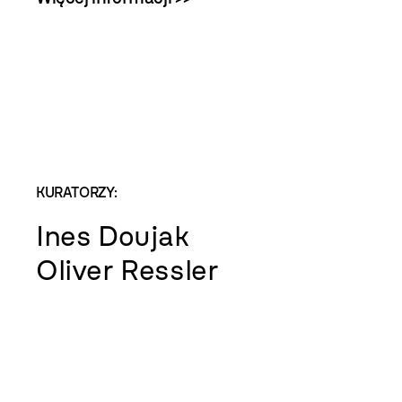
KURATORZY:
Ines Doujak
Oliver Ressler