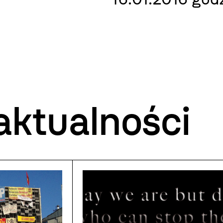
aktualności