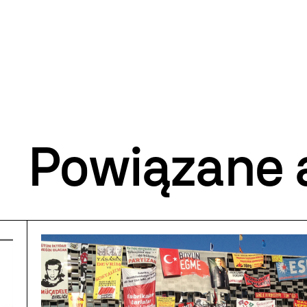
Powiązane 