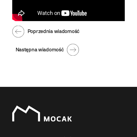
Poprzednia wiadomość
Następna wiadomość